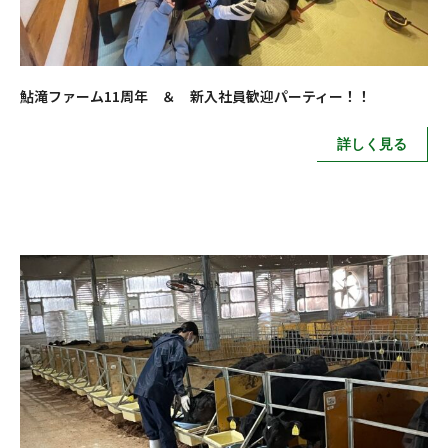
鮎滝ファーム11周年 ＆ 新入社員歓迎パーティー！！
詳しく見る