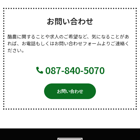
お問い合わせ
酪農に関することや求人のご希望など、気になることがあ
れば、お電話もしくはお問い合わせフォームよりご連絡く
ださい。
087-840-5070
お問い合わせ