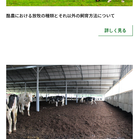
酪農における放牧の種類とそれ以外の飼育方法について
詳しく見る