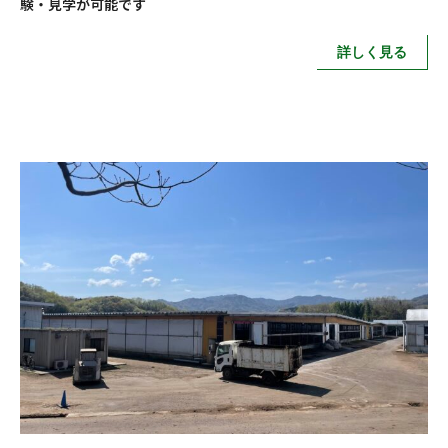
験・見学が可能です
詳しく見る