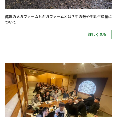
酪農のメガファームとギガファームとは？牛の数や生乳生産量に
ついて
詳しく見る