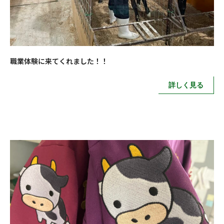
職業体験に来てくれました！！
詳しく見る