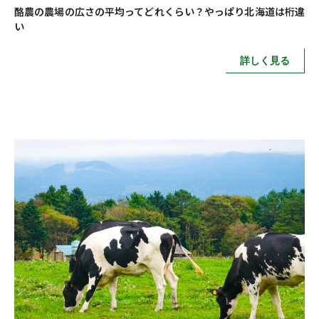
酪農の農場の広さの平均ってどれくらい？やっぱり北海道は桁違
い
詳しく見る