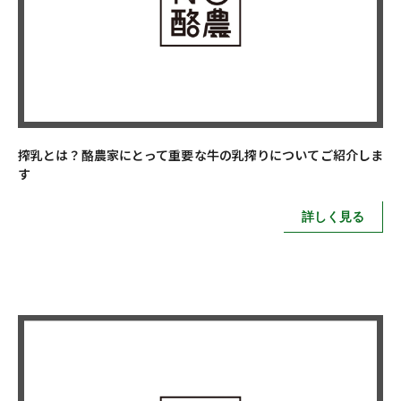
搾乳とは？酪農家にとって重要な牛の乳搾りについてご紹介しま
す
詳しく見る