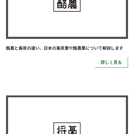
酪農と畜産の違い、日本の畜産業や酪農業について解説します
詳しく見る