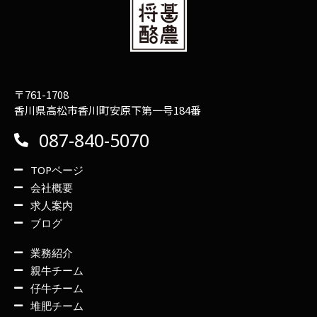
〒761-1708
香川県高松市香川町安原下第一号184番
087-840-5070
TOPページ
会社概要
求人案内
ブログ
業務紹介
親牛チーム
仔牛チーム
堆肥チーム