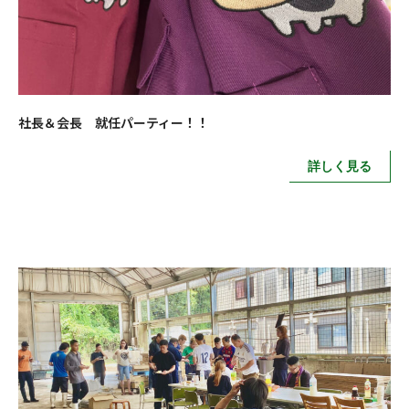
社長＆会長 就任パーティー！！
詳しく見る