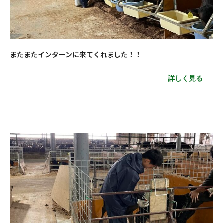
またまたインターンに来てくれました！！
詳しく見る