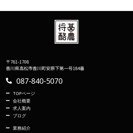
〒761-1708
香川県高松市香川町安原下第一号184番
087-840-5070
TOPページ
会社概要
求人案内
ブログ
業務紹介