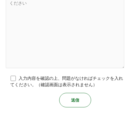
入力内容を確認の上、問題がなければチェックを入れ
てください。（確認画面は表示されません）