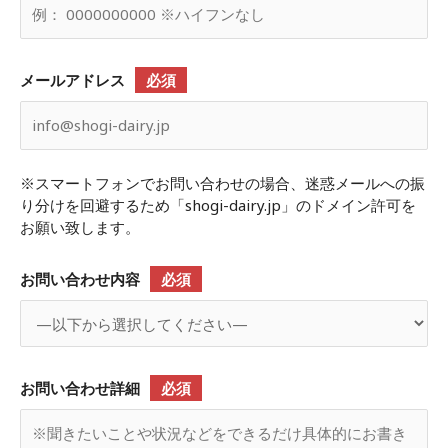
メールアドレス
必須
※スマートフォンでお問い合わせの場合、迷惑メールへの振
り分けを回避するため「shogi-dairy.jp」のドメイン許可を
お願い致します。
お問い合わせ内容
必須
お問い合わせ詳細
必須