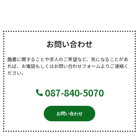
お問い合わせ
酪農に関することや求人のご希望など、気になることがあ
れば、お電話もしくはお問い合わせフォームよりご連絡く
ださい。
087-840-5070
お問い合わせ