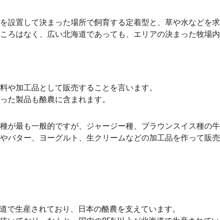
を設置して決まった場所で飼育する定着型と、草や水などを求
ころはなく、広い北海道であっても、エリアの決まった牧場内
料や加工品として販売することを言います。
った製品も酪農に含まれます。
種が最も一般的ですが、ジャージー種、ブラウンスイス種の牛
やバター、ヨーグルト、生クリームなどの加工品を作って販売
海道で生産されており、日本の酪農を支えています。