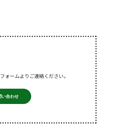
フォームよりご連絡ください。
問い合わせ