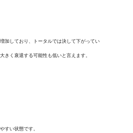
増加しており、トータルでは決して下がってい
大きく衰退する可能性も低いと言えます。
やすい状態です。