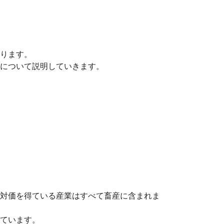
ります。
について説明していきます。
対価を得ている産業はすべて畜産に含まれま
ています。