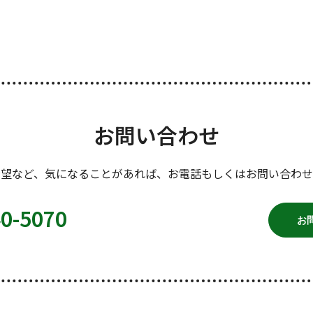
お問い合わせ
希望など、気になることがあれば、お電話もしくはお問い合わせ
40-5070
お