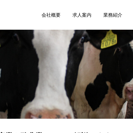
会社概要
求人案内
業務紹介