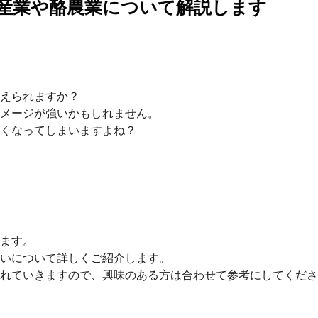
産業や酪農業について解説します
えられますか？
メージが強いかもしれません。
くなってしまいますよね？
ます。
いについて詳しくご紹介します。
れていきますので、興味のある方は合わせて参考にしてくださ