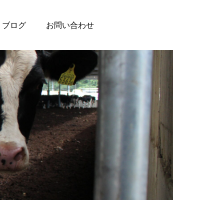
ブログ
お問い合わせ