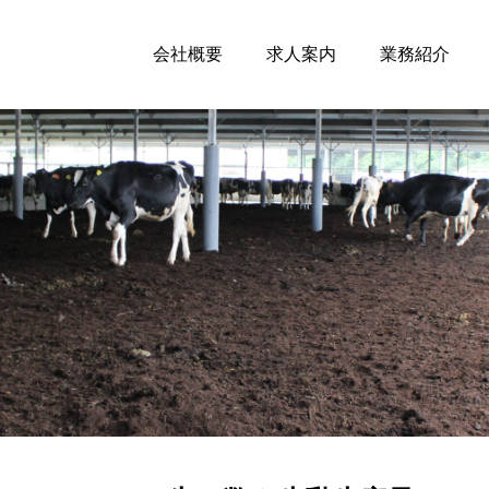
会社概要
求人案内
業務紹介