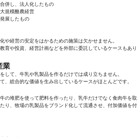
合併し、法人化したもの
大規模酪農経営
発展したもの
化や経営の安定をはかるための施策は欠かせません。
教育や投資、経営計画などを外部に委託しているケースもあり
産業
をして、牛乳や乳製品を作るだけでは成り立ちません。
て、総合的な価値を生み出しているケースがほとんどです。
牛の堆肥を使って肥料を作ったり、乳牛だけでなく食肉牛を取
たり、牧場の乳製品をブランド化して流通させ、付加価値を付