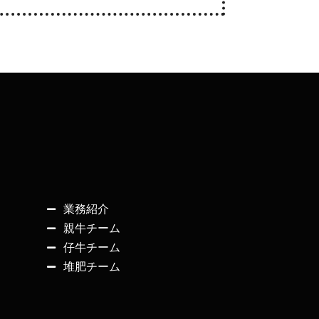
業務紹介
親牛チーム
仔牛チーム
堆肥チーム