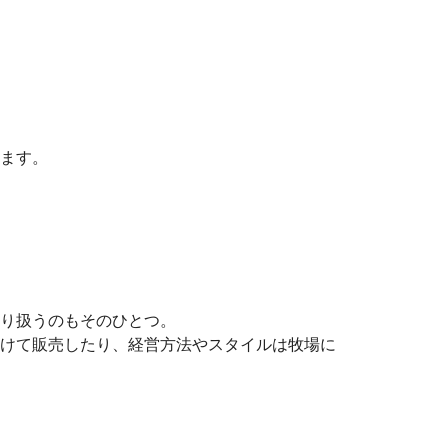
ます。
り扱うのもそのひとつ。
けて販売したり、経営方法やスタイルは牧場に