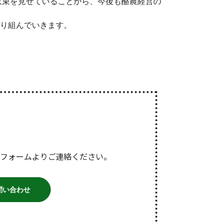
収束を見せていることから、今後も酪農経営の
り組んでいきます。
フォームよりご連絡ください。
問い合わせ