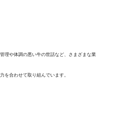
管理や体調の悪い牛の世話など、さまざまな業
力を合わせて取り組んでいます。