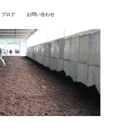
ブログ
お問い合わせ