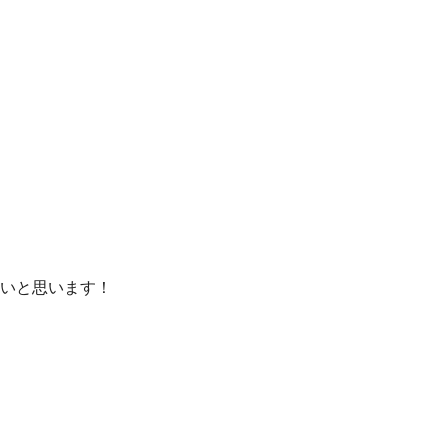
いと思います！