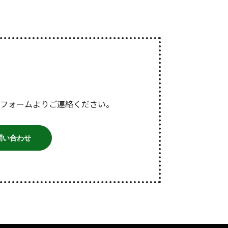
フォームよりご連絡ください。
問い合わせ