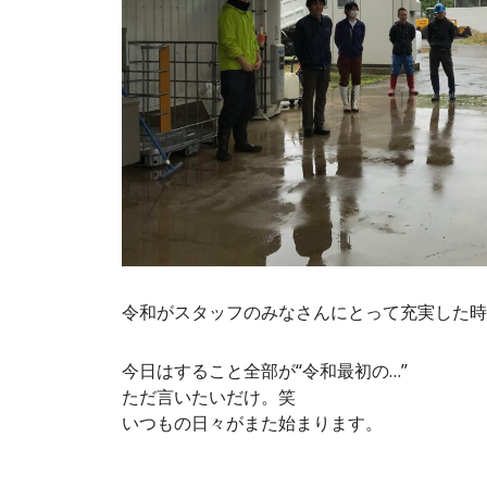
令和がスタッフのみなさんにとって充実した時
今日はすること全部が“令和最初の…”
ただ言いたいだけ。笑
いつもの日々がまた始まります。