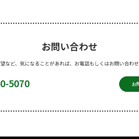
お問い合わせ
希望など、気になることがあれば、お電話もしくはお問い合わせ
40-5070
お