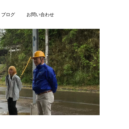
ブログ
お問い合わせ