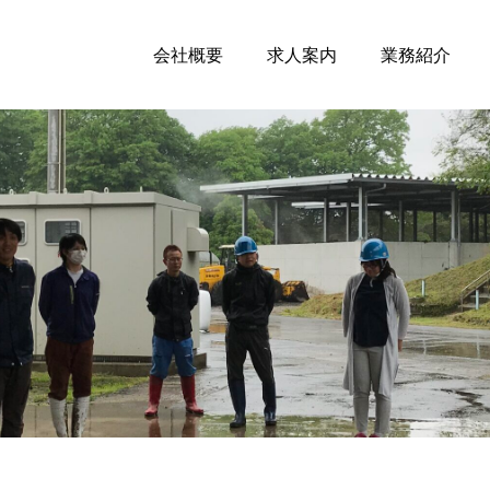
会社概要
求人案内
業務紹介