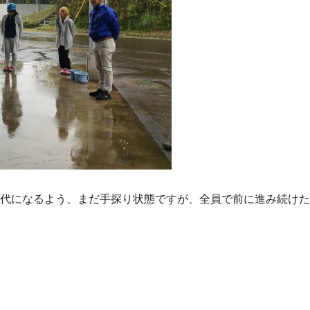
代になるよう、まだ手探り状態ですが、全員で前に進み続けた