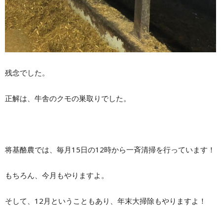
残念でした。
正解は、牛舎のクモの巣取りでした。
将基酪農では、毎月15日の12時から一斉清掃を行っています！
もちろん、今月もやりますよ。
そして、12月ということもあり、年末大掃除もやりますよ！