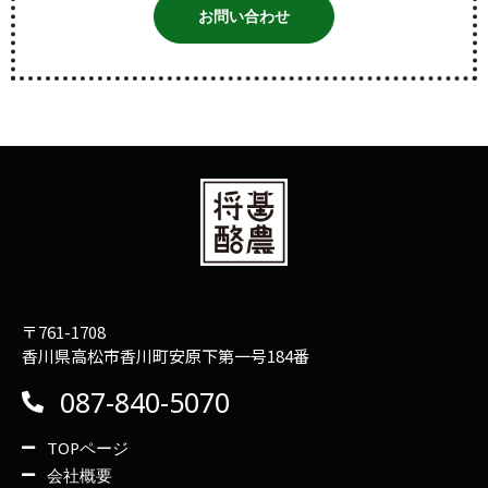
お問い合わせ
〒761-1708
香川県高松市香川町安原下第一号184番
087-840-5070
TOPページ
会社概要