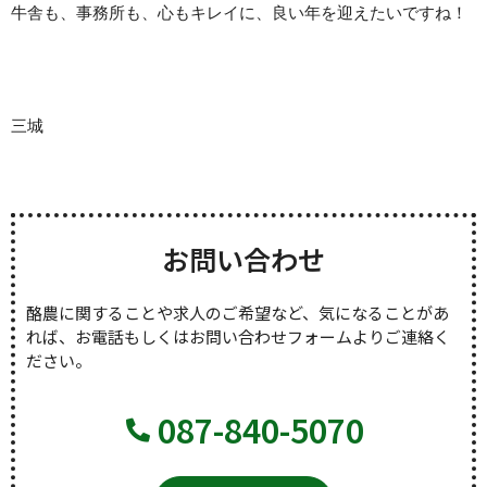
牛舎も、事務所も、心もキレイに、良い年を迎えたいですね！
三城
お問い合わせ
酪農に関することや求人のご希望など、気になることがあ
れば、お電話もしくはお問い合わせフォームよりご連絡く
ださい。
087-840-5070