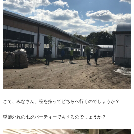
さて、みなさん、笹を持ってどちらへ行くのでしょうか？
季節外れの七夕パーティーでもするのでしょうか？