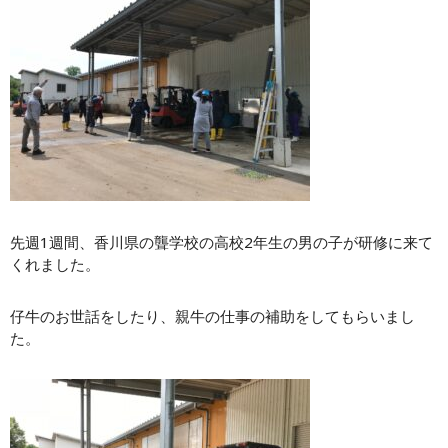
先週1週間、香川県の聾学校の高校2年生の男の子が研修に来て
くれました。
仔牛のお世話をしたり、親牛の仕事の補助をしてもらいまし
た。