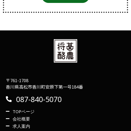
〒761-1708
香川県高松市香川町安原下第一号184番
087-840-5070
TOPページ
会社概要
求人案内