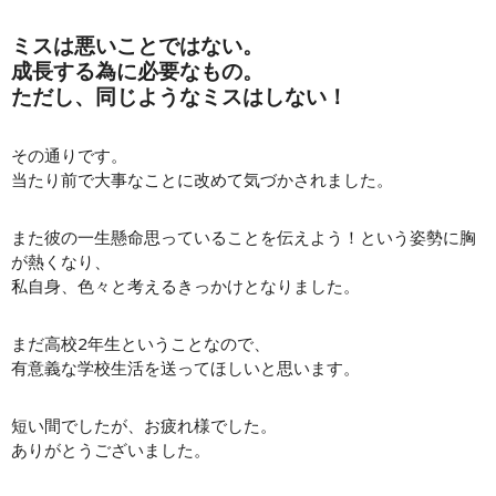
ミスは悪いことではない。
成長する為に必要なもの。
ただし、同じようなミスはしない！
その通りです。
当たり前で大事なことに改めて気づかされました。
また彼の一生懸命思っていることを伝えよう！という姿勢に胸
が熱くなり、
私自身、色々と考えるきっかけとなりました。
まだ高校2年生ということなので、
有意義な学校生活を送ってほしいと思います。
短い間でしたが、お疲れ様でした。
ありがとうございました。