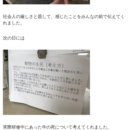
社会人の厳しさと題して、感じたことをみんなの前で伝えてく
れました。
次の日には
実際研修中にあった牛の死について考えてくれました。