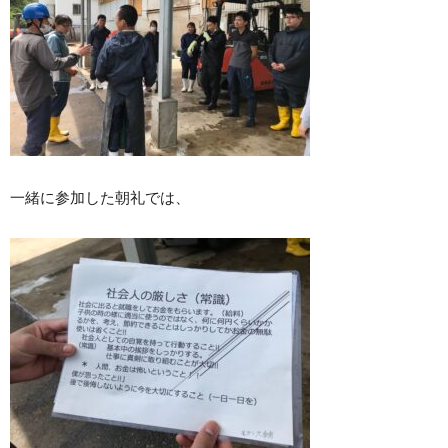
一緒に参加した朝礼では、