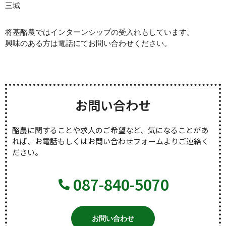
三城
将基酪農ではインターンシップの受入れもしています。
興味のある方は電話にてお問い合わせください。
お問い合わせ
酪農に関することや求人のご希望など、気になることがあ
れば、お電話もしくはお問い合わせフォームよりご連絡く
ださい。
087-840-5070
お問い合わせ