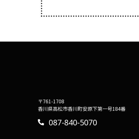
〒761-1708
香川県高松市香川町安原下第一号184番
087-840-5070