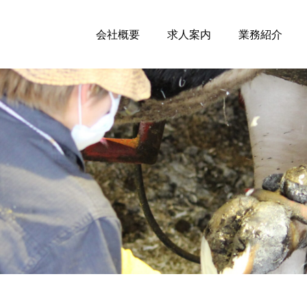
会社概要
求人案内
業務紹介