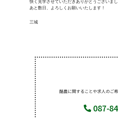
快く見学させていただきありがとうございまし
あと数日、よろしくお願いいたします！
三城
酪農に関することや求人のご
087-8