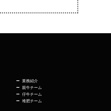
業務紹介
親牛チーム
仔牛チーム
堆肥チーム