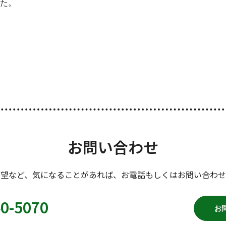
た。
お問い合わせ
希望など、気になることがあれば、お電話もしくはお問い合わせ
40-5070
お