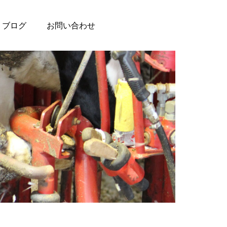
ブログ
お問い合わせ