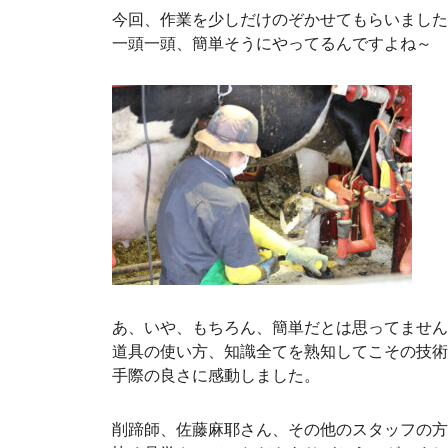
今回、作業を少しだけのぞかせてもらいました
一頭一頭、簡単そうにやってるんですよね～
あ、いや、もちろん、簡単だとは思ってません
道具の使い方、知識全てを熟知してこその技術
手際の良さに感動しました。
削蹄師、佐藤麻耶さん、その他のスタッフの方