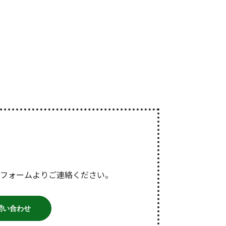
フォームよりご連絡ください。
問い合わせ