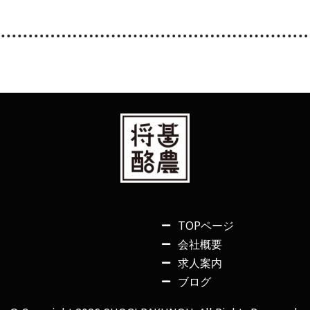
TOPページ
会社概要
求人案内
ブログ